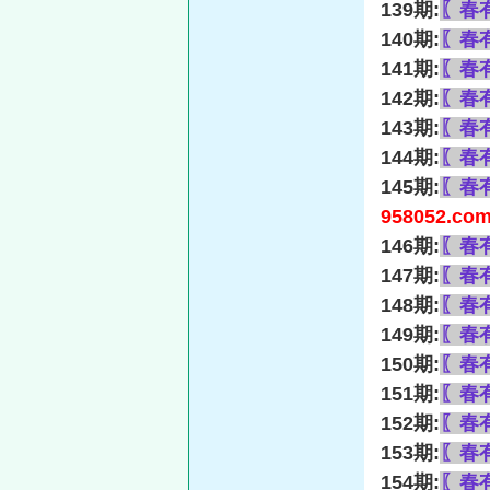
139期:
〖春
140期:
〖春
141期:
〖春
142期:
〖春
143期:
〖春
144期:
〖春
145期:
〖春
958052.c
146期:
〖春
147期:
〖春
148期:
〖春
149期:
〖春
150期:
〖春
151期:
〖春
152期:
〖春
153期:
〖春
154期:
〖春