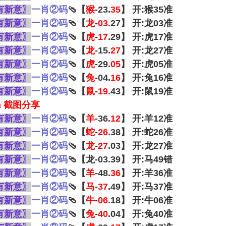
有新意〗
一肖②码
🩴【
猴
-23.
35
】 开:猴35准
有新意〗
一肖②码
🩴【
龙
-
03
.27】 开:龙03准
有新意〗
一肖②码
🩴【
虎
-
17
.29】 开:虎17准
有新意〗
一肖②码
🩴【
龙
-15.
27
】 开:龙27准
有新意〗
一肖②码
🩴【
虎
-29.
05
】 开:虎05准
有新意〗
一肖②码
🩴【
兔
-04.
16
】 开:兔16准
有新意〗
一肖②码
🩴【
鼠
-
19
.43】 开:鼠19准
om 截图分享
有新意〗
一肖②码
🩴【
羊
-36.
12
】 开:羊12准
有新意〗
一肖②码
🩴【
蛇
-
26
.38】 开:蛇26准
有新意〗
一肖②码
🩴【
龙
-
27
.03】 开:龙27准
有新意〗
一肖②码
🩴【龙-03.39】 开:马49错
有新意〗
一肖②码
🩴【
羊
-48.
36
】 开:羊36准
有新意〗
一肖②码
🩴【
马
-
37
.49】 开:马37准
有新意〗
一肖②码
🩴【
牛
-
06
.18】 开:牛06准
有新意〗
一肖②码
🩴【
兔
-
40
.04】 开:兔40准