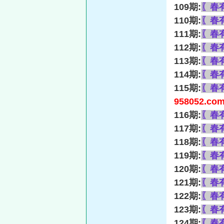
109期:
〖春
110期:
〖春
111期:
〖春
112期:
〖春
113期:
〖春
114期:
〖春
115期:
〖春
958052.c
116期:
〖春
117期:
〖春
118期:
〖春
119期:
〖春
120期:
〖春
121期:
〖春
122期:
〖春
123期:
〖春
124期:
〖春