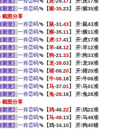
有新意〗
一肖②码
🩴【
虎
-29.
17
】 开:虎17准
有新意〗
一肖②码
🩴【
猴
-
35
.23】 开:猴35准
om 截图分享
有新意〗
一肖②码
🩴【
鼠
-31.
43
】 开:鼠43准
有新意〗
一肖②码
🩴【
猴
-35.
11
】 开:猴11准
有新意〗
一肖②码
🩴【
虎
-
17
.41】 开:虎17准
有新意〗
一肖②码
🩴【
羊
-48.
12
】 开:羊12准
有新意〗
一肖②码
🩴【
狗
-21.
33
】 开:狗33准
有新意〗
一肖②码
🩴【
龙
-
39
.03】 开:龙39准
有新意〗
一肖②码
🩴【
猪
-08.
20
】 开:猪20准
有新意〗
一肖②码
🩴【
牛
-
06
.18】 开:牛06准
有新意〗
一肖②码
🩴【
马
-37.
01
】 开:马01准
有新意〗
一肖②码
🩴【
兔
-
28
.16】 开:兔28准
om 截图分享
有新意〗
一肖②码
🩴【
鸡
-46.
22
】 开:鸡22准
有新意〗
一肖②码
🩴【
马
-
49
.13】 开:马49准
有新意〗
一肖②码
🩴【鸡-34.10】 开:狗45错