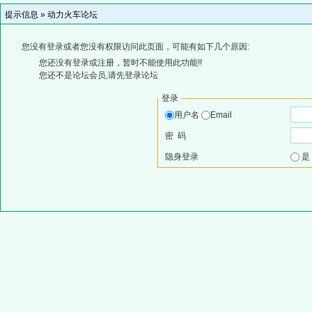
提示信息 »
动力火车论坛
您没有登录或者您没有权限访问此页面，可能有如下几个原因:
您还没有登录或注册，暂时不能使用此功能!!
您还不是论坛会员,请先登录论坛
登录
用户名
Email
密 码
隐身登录