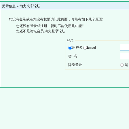
提示信息 »
动力火车论坛
您没有登录或者您没有权限访问此页面，可能有如下几个原因:
您还没有登录或注册，暂时不能使用此功能!!
您还不是论坛会员,请先登录论坛
登录
用户名
Email
密 码
隐身登录